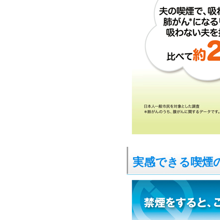
実感できる喫煙