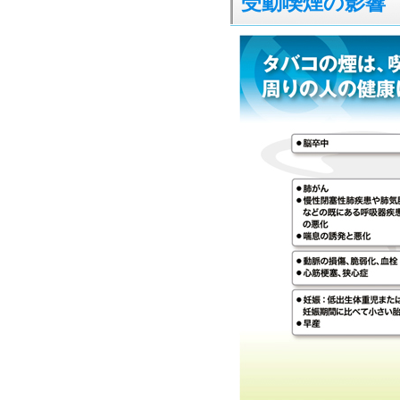
受動喫煙の影響