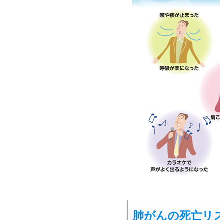
肺がんの死亡リ