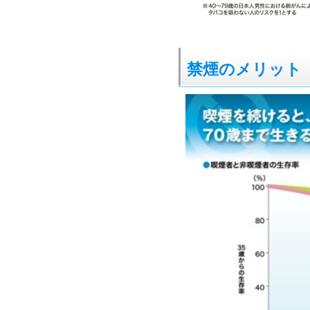
禁煙のメリット