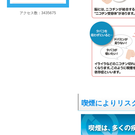
アクセス数：3435675
喫煙によりリス