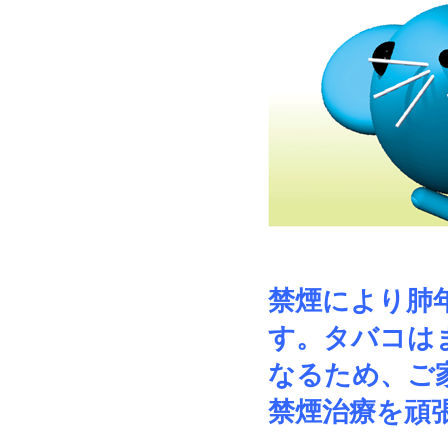
禁煙により肺
す。タバコは
なるため、ご
禁煙治療を頑