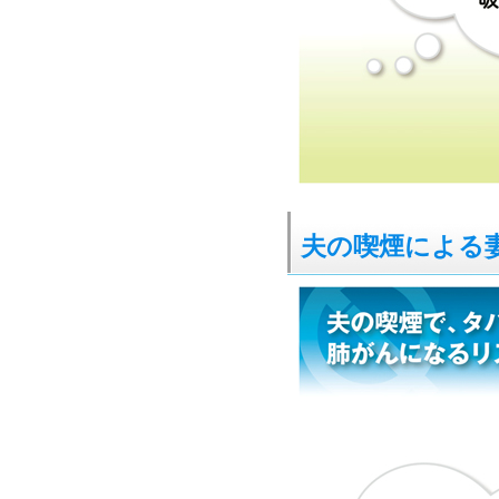
夫の喫煙による