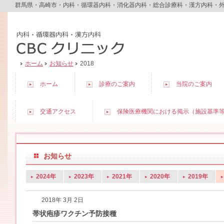
群馬県・高崎市・内科・循環器内科・消化器内科・総合診療科・漢方内科・
ホーム
お知らせ
2018
ホーム
診療のご案内
当院のご案内
交通アクセス
保険医療機関における掲示（施設基準
お知らせ
2024年
2023年
2021年
2020年
2019年
2018年 3月 2日
帯状疱疹ワクチン予防接種