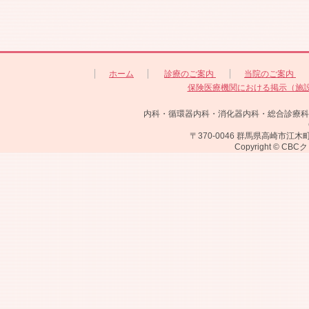
ホーム
診療のご案内
当院のご案内
保険医療機関における掲示（施
内科・循環器内科・消化器内科・総合診療科
〒370-0046 群馬県高崎市江木町1718-
Copyright © CB