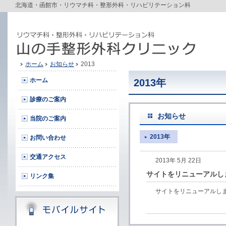
北海道・函館市・リウマチ科・整形外科・リハビリテーション科
ホーム
お知らせ
2013
ホーム
2013年
診療のご案内
お知らせ
当院のご案内
2013年
お問い合わせ
交通アクセス
2013年 5月 22日
サイトをリニューアルし
リンク集
サイトをリニューアルしまし