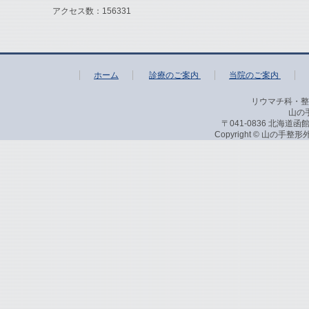
アクセス数：156331
ホーム
診療のご案内
当院のご案内
リウマチ科・整
山の
〒041-0836 北海道函館市
Copyright © 山の手整形