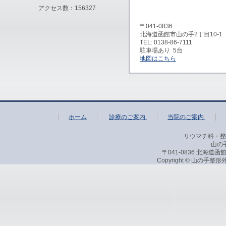
アクセス数：156327
〒041-0836
北海道函館市山の手2丁目10-1
TEL: 0138-86-7111
駐車場あり 5台
地図はこちら
ホーム
診療のご案内
当院のご案内
リウマチ科・整
山の
〒041-0836 北海道函館市
Copyright © 山の手整形