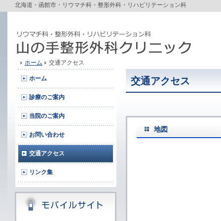
北海道・函館市・リウマチ科・整形外科・リハビリテーション科
ホーム
交通アクセス
ホーム
交通アクセス
診療のご案内
当院のご案内
地図
お問い合わせ
交通アクセス
リンク集