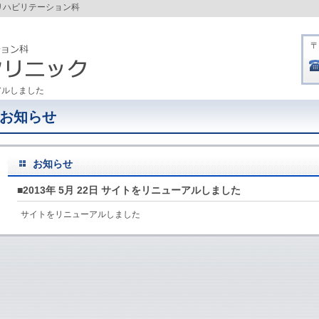
リハビリテーション科
〒
アルしました
お知らせ
お知らせ
■2013年 5月 22日 サイトをリニューアルしました
サイトをリニューアルしました