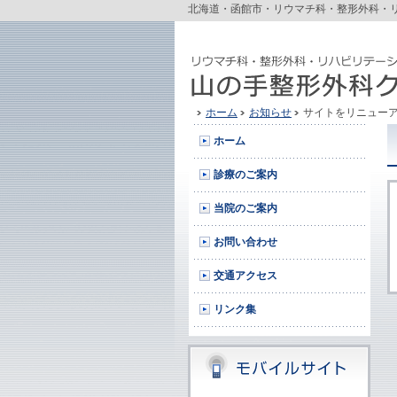
北海道・函館市・リウマチ科・整形外科・
ホーム
お知らせ
サイトをリニュー
ホーム
診療のご案内
当院のご案内
お問い合わせ
交通アクセス
リンク集