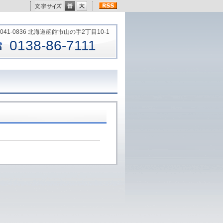
041-0836 北海道函館市山の手2丁目10-1
0138-86-7111