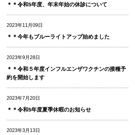
＊＊令和5年度、年末年始の休診について
2023年11月09日
＊＊今年もブルーライトアップ始めました
2023年9月28日
＊＊令和５年度インフルエンザワクチンの接種予
約を開始します
2023年7月20日
＊＊令和5年度夏季休暇のお知らせ
2023年3月13日