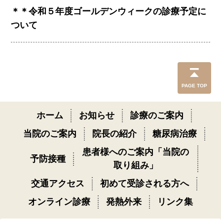
＊＊令和５年度ゴールデンウィークの診療予定に
ついて
PAGE TOP
ホーム
お知らせ
診療のご案内
当院のご案内
院長の紹介
糖尿病治療
患者様へのご案内「当院の
予防接種
取り組み」
交通アクセス
初めて受診される方へ
オンライン診療
発熱外来
リンク集