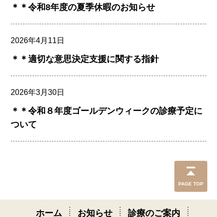
＊＊令和8年度の夏季休暇のお知らせ
2026年4月11日
＊＊適切な意思決定支援に関する指針
2026年3月30日
＊＊令和８年度ゴールデンウィークの診療予定に
ついて
PAGE TOP
ホーム
お知らせ
診療のご案内