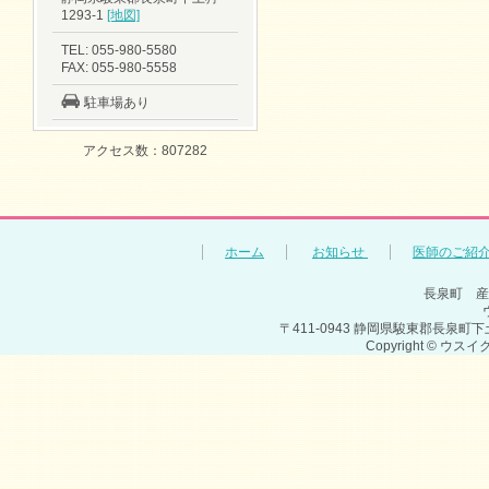
1293-1
[地図]
TEL: 055-980-5580
FAX: 055-980-5558
駐車場あり
アクセス数：807282
ホーム
お知らせ
医師のご紹
長泉町 産
〒411-0943 静岡県駿東郡長泉町下土狩1293
Copyright © ウス