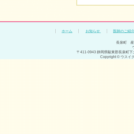
ホーム
お知らせ
医師のご紹
長泉町 産
〒411-0943 静岡県駿東郡長泉町下土狩1293
Copyright © ウス