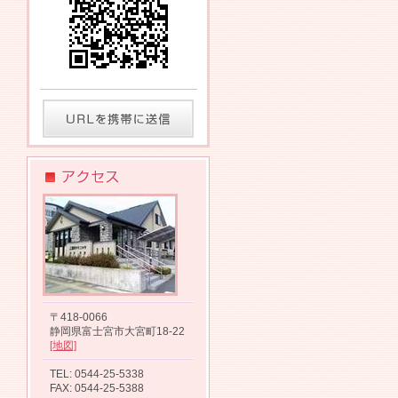
〒418-0066
静岡県富士宮市大宮町18-22
[地図]
TEL: 0544-25-5338
FAX: 0544-25-5388