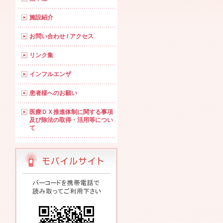
施設紹介
お問い合わせ / アクセス
リンク集
インフルエンザ
患者様へのお願い
医療ＤＸ推進体制に関する事項
及び除法の取得・活用等につい
て