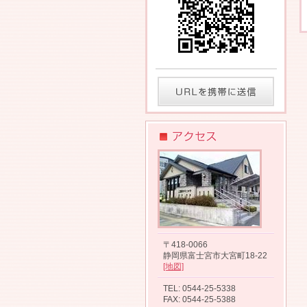
〒418-0066
静岡県富士宮市大宮町18-22
[地図]
TEL: 0544-25-5338
FAX: 0544-25-5388