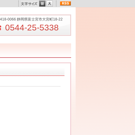
418-0066 静岡県富士宮市大宮町18-22
0544-25-5338