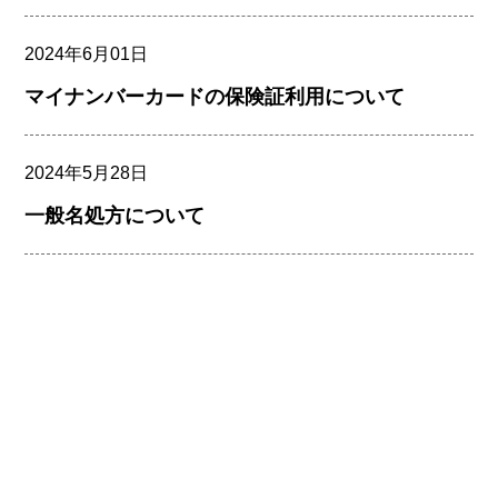
2024年6月01日
マイナンバーカードの保険証利用について
2024年5月28日
一般名処方について