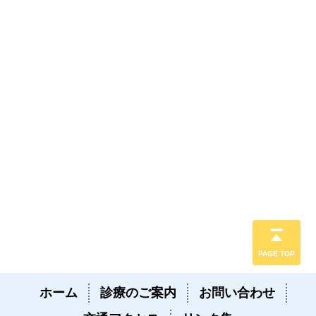
PAGE TOP
ホーム
診療のご案内
お問い合わせ