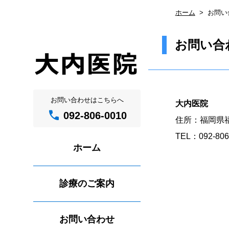
ホーム
お問い
お問い合
お問い合わせはこちらへ
大内医院
call
092-806-0010
住所：福岡県福
TEL：092-806
ホーム
診療のご案内
お問い合わせ