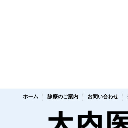
ホーム
診療のご案内
お問い合わせ