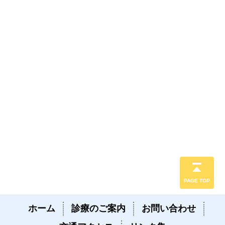
PAGE TOP
ホーム
診療のご案内
お問い合わせ