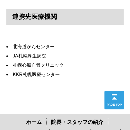
連携先医療機関
北海道がんセンター
JA札幌厚生病院
札幌心臓血管クリニック
KKR札幌医療センター
PAGE TOP
ホーム
院長・スタッフの紹介