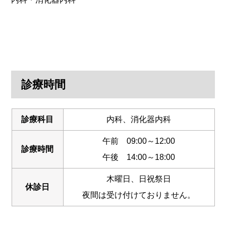
診療時間
診療科目
内科、消化器内科
午前 09:00～12:00
診療時間
午後 14:00～18:00
木曜日、日祝祭日
休診日
夜間は受け付けておりません。