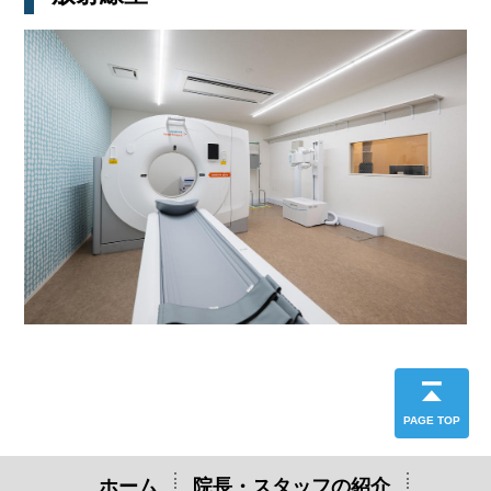
PAGE TOP
ホーム
院長・スタッフの紹介