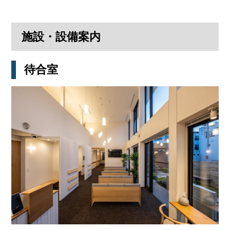
施設・設備案内
待合室