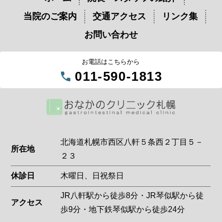
当院のご案内
交通アクセス
リンク集
お問い合わせ
お電話はこちらから
call
011-590-1813
北海道札幌市西区八軒５条西２丁目５－
所在地
２３
休診日
木曜日、日祝祭日
JR八軒駅から徒歩8分・JR琴似駅から徒
アクセス
歩9分・地下鉄琴似駅から徒歩24分