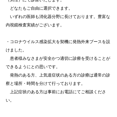
どなたもご自由に選択できます。
いずれの医師も消化器分野に長けております。豊富な
内視鏡検査実績がございます。
・コロナウイルス感染拡大を契機に発熱外来ブースを設
けました。
患者様みなさまが安全かつ適切に診療を受けることが
できるようにとの思いです。
発熱のある方、上気道症状のある方の診療は通常の診
察と場所・時間を分けて行っております。
上記症状のある方は事前にお電話にてご相談くださ
い。