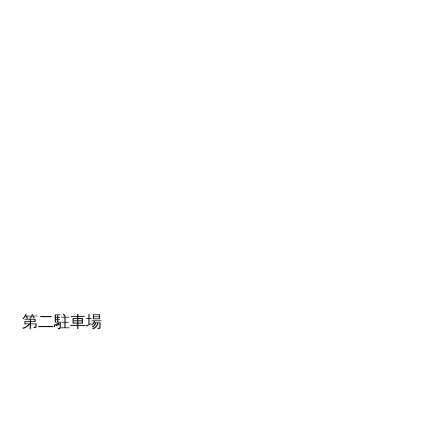
第二駐車場