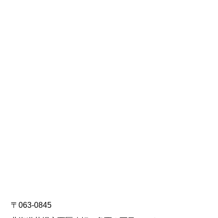
〒063-0845