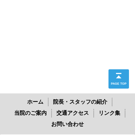
PAGE TOP
ホーム
院長・スタッフの紹介
当院のご案内
交通アクセス
リンク集
お問い合わせ