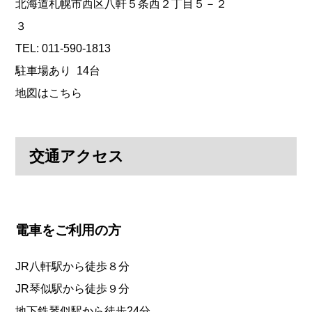
北海道札幌市西区八軒５条西２丁目５－２
３
TEL: 011-590-1813
駐車場あり 14台
地図はこちら
交通アクセス
電車をご利用の方
JR八軒駅から徒歩８分
JR琴似駅から徒歩９分
地下鉄琴似駅から徒歩24分