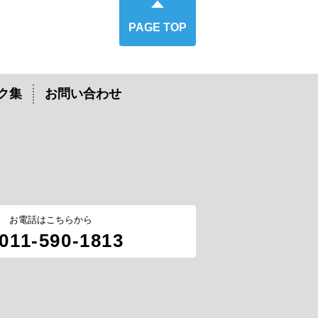
PAGE TOP
ク集
お問い合わせ
お電話はこちらから
011-590-1813