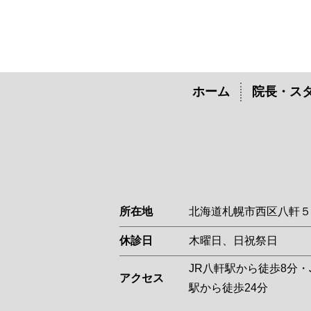
ホーム
院長・ス
所在地
北海道札幌市西区
休診日
木曜日、日祝祭日
JR八軒駅から徒歩8分
アクセス
駅から徒歩24分