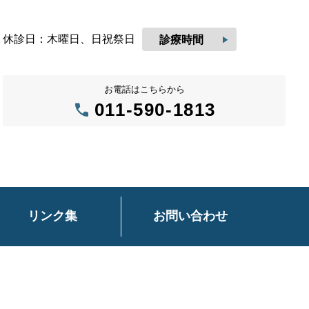
休診日：木曜日、日祝祭日
play_arrow
診療時間
お電話はこちらから
call
011-590-1813
リンク集
お問い合わせ