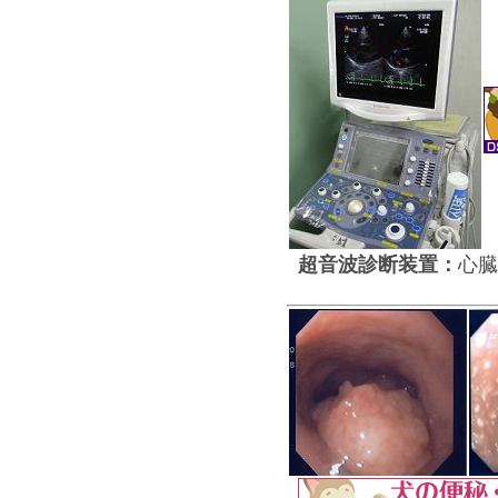
超音波診断装置：
心臓