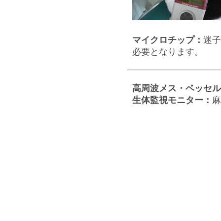
マイクロチップ：
迷子
必要となります。
高周波メス・ベッセル
生体監視モニター：
麻