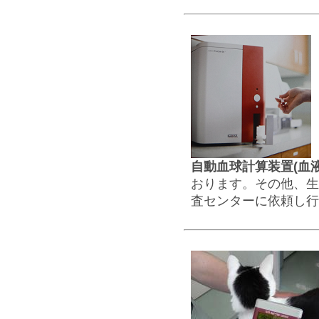
自動血球計算装置(血液
おります。その他、生
査センターに依頼し行