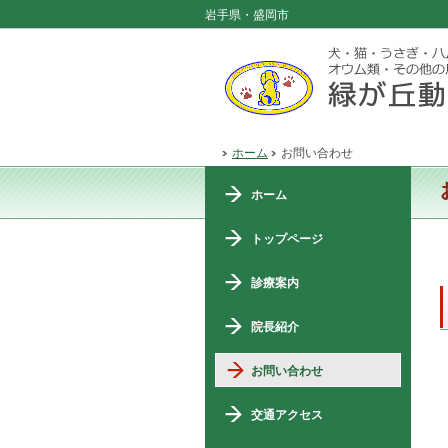
岩手県・盛岡市
ホーム
お問い合わせ
ホーム
トップページ
診療案内
院長紹介
お問い合わせ
交通アクセス