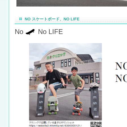
NO スケートボード、NO LIFE
No
No LIFE