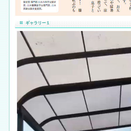
ギャラリー１