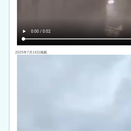
2025年7月14日掲載