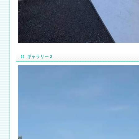
ギャラリー２