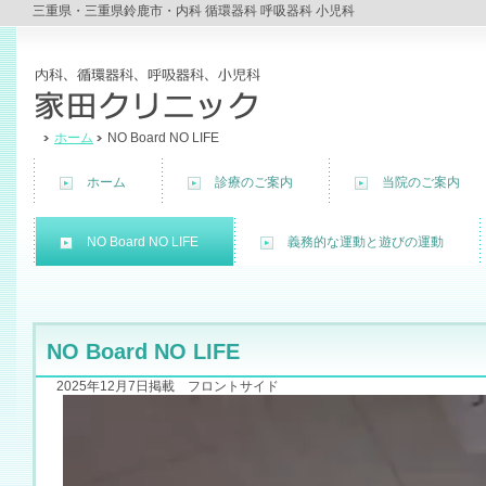
三重県・三重県鈴鹿市・内科 循環器科 呼吸器科 小児科
ホーム
NO Board NO LIFE
ホーム
診療のご案内
当院のご案内
NO Board NO LIFE
義務的な運動と遊びの運動
NO Board NO LIFE
2025年12月7日掲載 フロントサイド