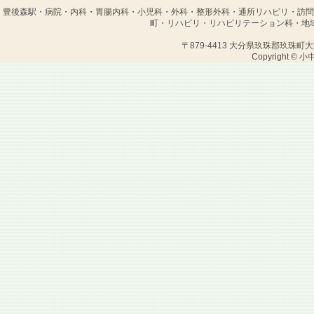
豊後森駅・病院・内科・胃腸内科・小児科・外科・整形外科・通所リハビリ・訪問
町・リハビリ・リハビリテーション科・地
〒879-4413 大分県玖珠郡玖珠町大字塚脇12
Copyright © 