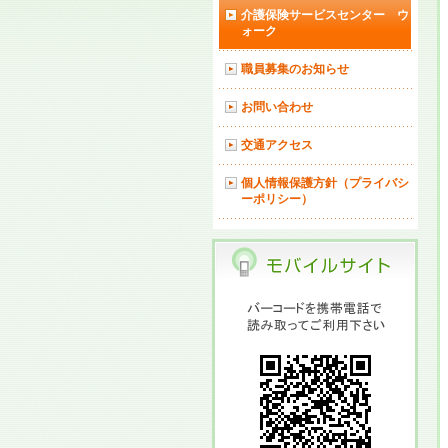
介護保険サービスセンター ウ
ォーク
職員募集のお知らせ
お問い合わせ
交通アクセス
個人情報保護方針（プライバシ
ーポリシー）