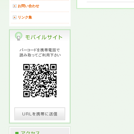
お問い合わせ
リンク集