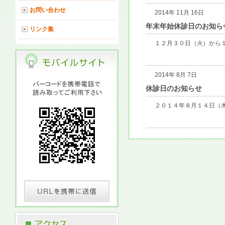
お問い合わせ
2014年 11月 16日
年末年始休診日のお知ら
リンク集
１２月３０日（火）から１
2014年 8月 7日
休診日のお知らせ
２０１４年８月１４日（木