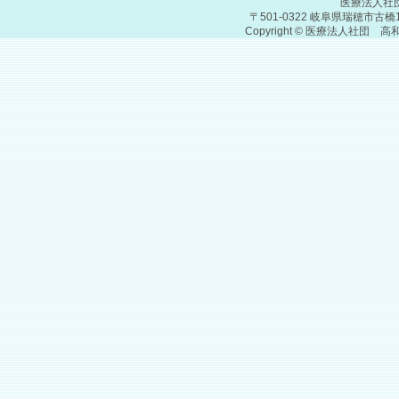
医療法人社
〒501-0322 岐阜県瑞穂市古橋1075-1
Copyright © 医療法人社団 高