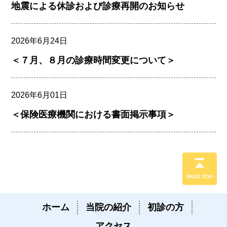
地震による休診および診療再開のお知らせ
2026年6月24日
＜７月、８月の診療時間変更について＞
2026年6月01日
＜保険医療機関における書面掲示事項＞
PAGE TOP
ホーム
当院の紹介
初診の方
アクセス