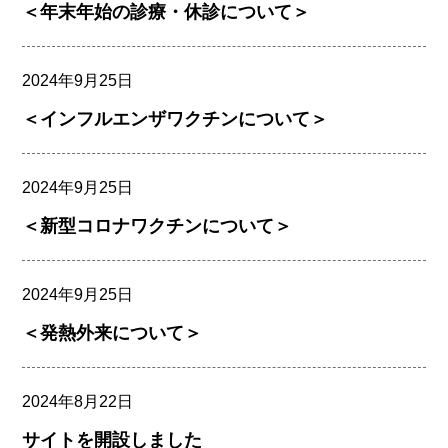
＜年末年始の診療・休診について＞
2024年9月25日
＜インフルエンザワクチンについて＞
2024年9月25日
＜新型コロナワクチンについて＞
2024年9月25日
＜発熱外来について＞
2024年8月22日
サイトを開設しました