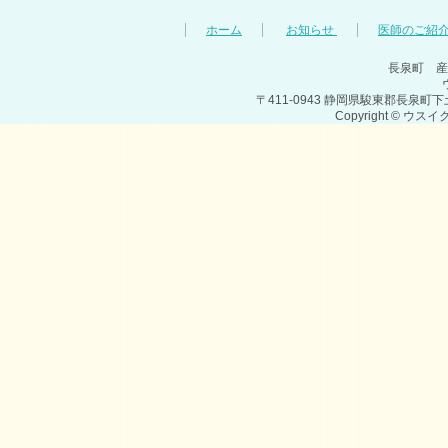
ホーム
お知らせ
医師のご紹
長泉町 産
〒411-0943 静岡県駿東郡長泉町下土狩1293
Copyright © ウス