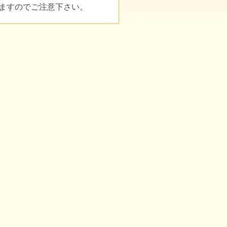
ますのでご注意下さい。