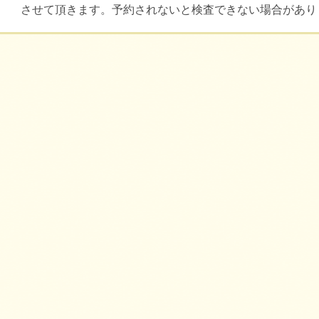
させて頂きます。予約されないと検査できない場合があり