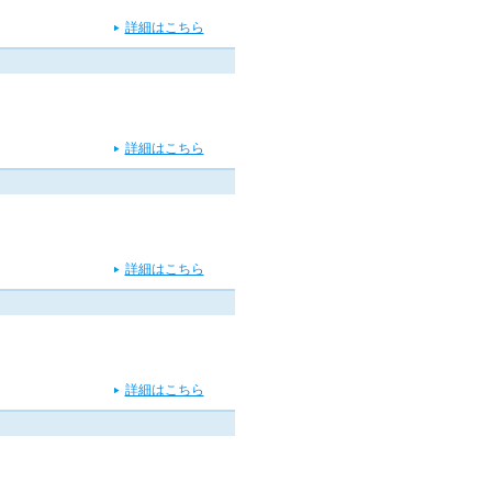
詳細はこちら
詳細はこちら
詳細はこちら
詳細はこちら