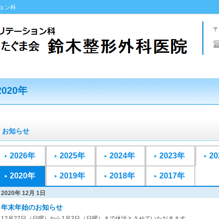
ョン科
〒
2020年
お知らせ
2026年
2025年
2024年
2023年
2
2020年
2019年
2018年
2017年
2020年 12月 1日
年末年始のお知らせ
12月27日（日曜）から1月3日（日曜）まで休診とさせていただきます。...