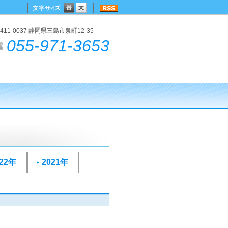
411-0037 静岡県三島市泉町12-35
055-971-3653
022年
2021年