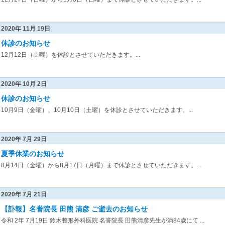
2020年 11月 19日
休診のお知らせ
12月12日（土曜）を休診とさせていただきます。...
2020年 10月 2日
休診のお知らせ
10月9日（金曜）、10月10日（土曜）を休診とさせていただきます。...
2020年 7月 29日
夏季休業のお知らせ
8月14日（金曜）から8月17日（月曜）まで休診とさせていただきます。...
2020年 7月 21日
【訃報】名誉院長 田熊 清彦 ご逝去のお知らせ
令和 2年 7月19日 鈴木整形外科医院 名誉院長 田熊清彦先生が満84歳にて ...