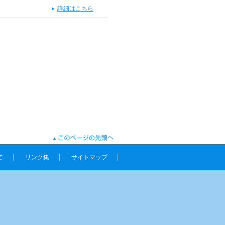
詳細はこちら
て
リンク集
サイトマップ