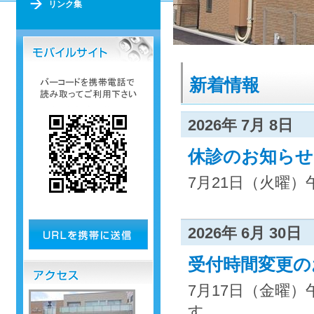
リンク集
新着情報
2026年 7月 8日
休診のお知らせ
7月21日（火曜）
2026年 6月 30日
受付時間変更の
7月17日（金曜）
す。...