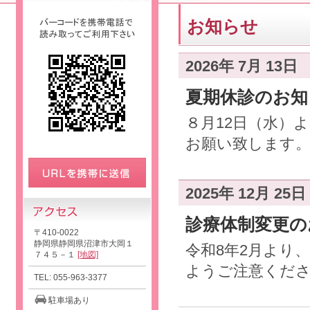
お知らせ
2026年 7月 13日
夏期休診のお知
８月12日（水）
お願い致します。.
2025年 12月 25日
診療体制変更の
〒410-0022
静岡県静岡県沼津市大岡１
令和8年2月より
７４５－１
[地図]
ようご注意ください
TEL: 055-963-3377
駐車場あり