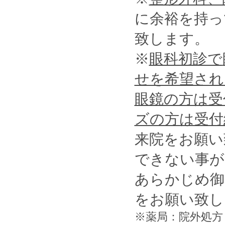
に余裕を持っ
致します。
※
眼科初診で
せを希望され
眼鏡の方は受
ズの方は受付
来院をお願い
できない事が
あらかじめ御
をお願い致し
※薬局：院外処方