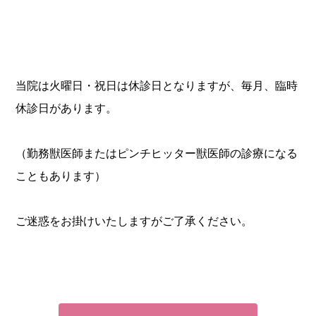
当院は火曜日・祝日は休診日となりますが、毎月、臨時
休診日があります。
（勤務獣医師またはピンチヒッター獣医師の診療になる
こともあります）
ご迷惑をお掛けいたしますがご了承ください。