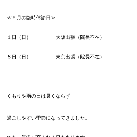
≪９月の臨時休診日≫
１日（日） 大阪出張（院長不在）
８日（日） 東京出張（院長不在）
くもりや雨の日は暑くならず
過ごしやすい季節になってきました。