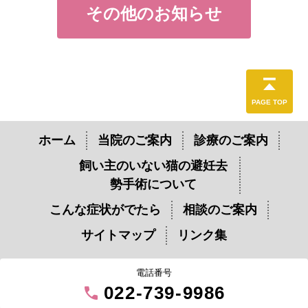
その他のお知らせ
PAGE TOP
ホーム
当院のご案内
診療のご案内
飼い主のいない猫の避妊去
勢手術について
こんな症状がでたら
相談のご案内
サイトマップ
リンク集
電話番号
call
022-739-9986