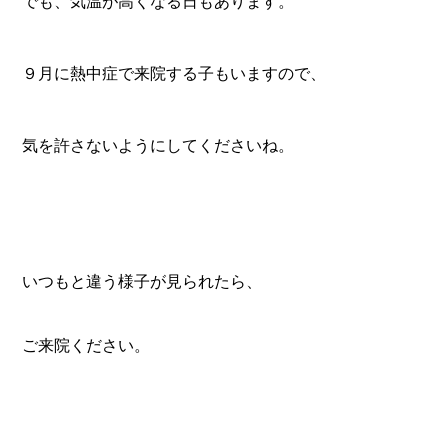
でも、気温が高くなる日もあります。
９月に熱中症で来院する子もいますので、
気を許さないようにしてくださいね。
いつもと違う様子が見られたら、
ご来院ください。