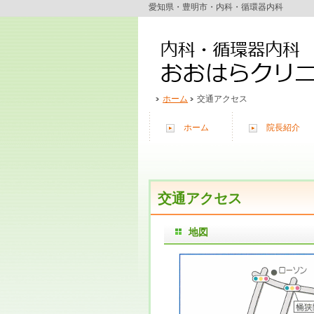
愛知県・豊明市・内科・循環器内科
ホーム
交通アクセス
ホーム
院長紹介
交通アクセス
地図