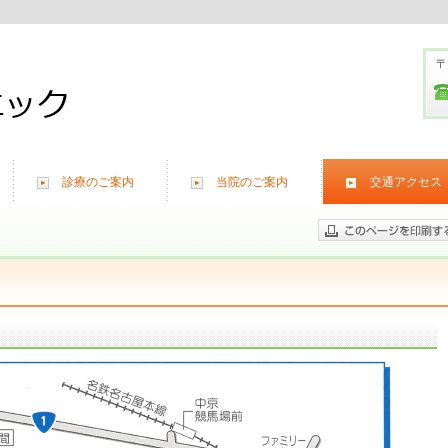
〒
診療のご案内
当院のご案内
交通アクセス