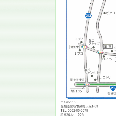
〒470-1166
愛知県豊明市栄町大根1-59
TEL: 0562-85-5678
駐車場あり 20台