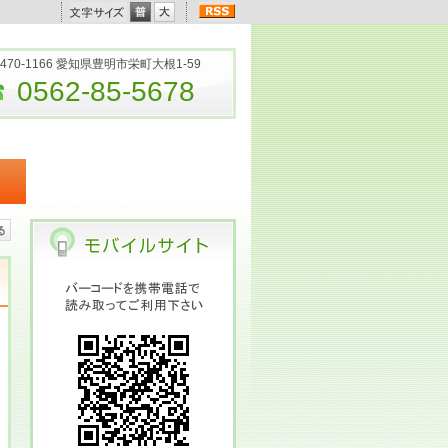
470-1166 愛知県豊明市栄町大根1-59
0562-85-5678