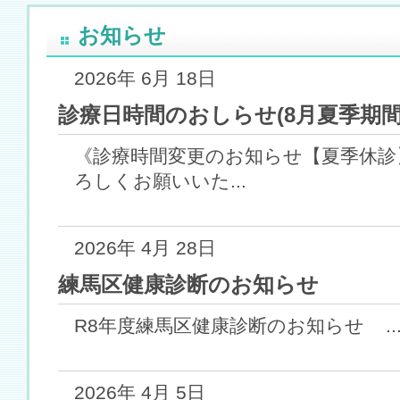
お知らせ
2026年 6月 18日
診療日時間のおしらせ(8月夏季期間
《診療時間変更のお知らせ【夏季休診】8/
ろしくお願いいた...
2026年 4月 28日
練馬区健康診断のお知らせ
R8年度練馬区健康診断のお知らせ ..
2026年 4月 5日