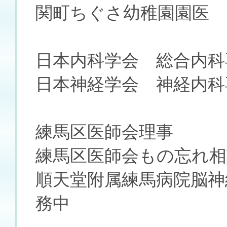
関町ちぐさ幼稚園園医
日本内科学会 総合内科
日本神経学会 神経内科
練馬区医師会理事
練馬区医師会もの忘れ相
順天堂附属練馬病院脳神
務中