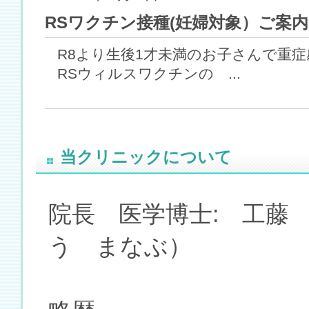
RSワクチン接種(妊婦対象）ご案内
R8より生後1才未満のお子さんで重
RSウィルスワクチンの ...
当クリニックについて
院長 医学博士: 工藤
う まなぶ）