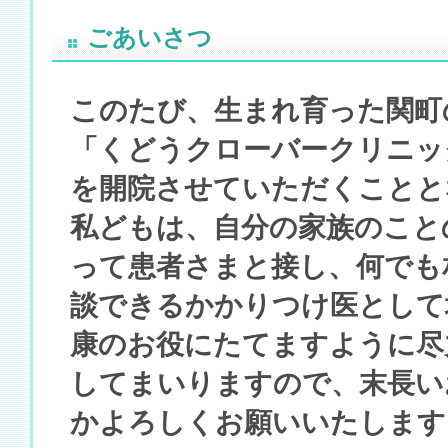
ごあいさつ
このたび、生まれ育った関町
「くどうクローバークリニッ
を開院させていただくことと
私どもは、自分の家族のこと
って患者さまと接し、何でも
談できるかかりつけ医として
康のお役にたてますように尽
してまいりますので、末長い
かよろしくお願いいたします