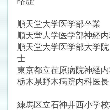
略歴
順天堂大学医学部卒業
順天堂大学医学部神経内
順天堂大学医学部大学院
士
東京都立荏原病院神経内
栃木県野木病院内科医長
練馬区立石神井西小学校