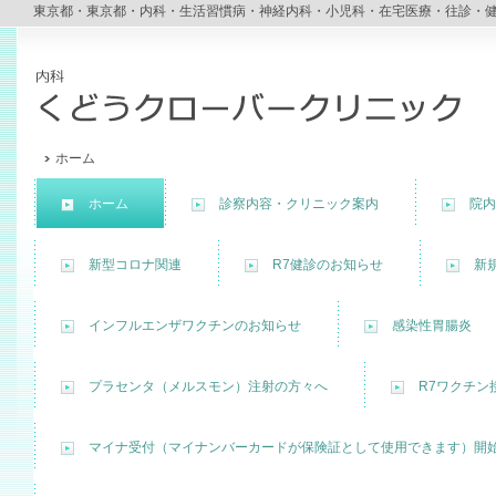
東京都・東京都・内科・生活習慣病・神経内科・小児科・在宅医療・往診・
ホーム
ホーム
診察内容・クリニック案内
院内
新型コロナ関連
R7健診のお知らせ
新
インフルエンザワクチンのお知らせ
感染性胃腸炎
プラセンタ（メルスモン）注射の方々へ
R7ワクチン
マイナ受付（マイナンバーカードが保険証として使用できます）開