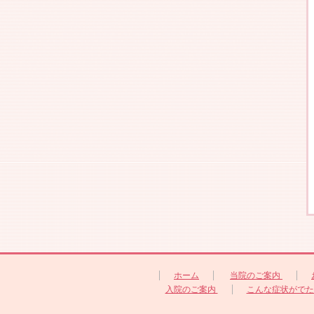
ホーム
当院のご案内
入院のご案内
こんな症状がで