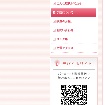
こんな症状がでたら
予防について
献血のお願い
お問い合わせ
リンク集
交通アクセス