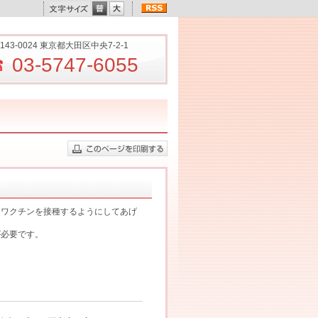
143-0024 東京都大田区中央7-2-1
03-5747-6055
、ワクチンを接種するようにしてあげ
が必要です。
。