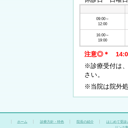
09:00～
12:00
16:00～
19:00
注意◎＊ 14:00
※診療受付は、
さい。
※当院は院外
ホーム
診療方針・特色
院長の紹介
はじめて受診
リンク