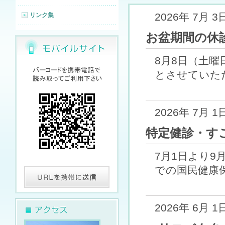
2026年 7月 3
リンク集
お盆期間の休
8月8日（土曜
とさせていただ
2026年 7月 1
特定健診・す
7月1日より9
での国民健康保険
2026年 6月 1