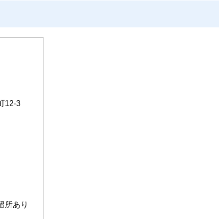
12-3
留所あり