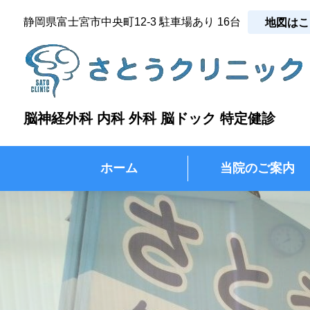
静岡県富士宮市中央町12-3 駐車場あり 16台
地図はこ
脳神経外科 内科 外科 脳ドック 特定健診
ホーム
当院のご案内