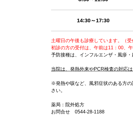
14:30～17:30
土曜日の午後も診療しています。（受付時
初診の方の受付は、午前は11：00、午
予防接種は、インフルエンザ・風疹・
当院は、発熱外来やPCR検査の対応
※発熱や咳など、風邪症状のある方の
さい。
薬局：院外処方
お問合せ 0544-28-1188