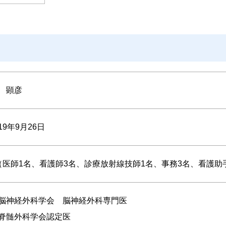
 顕彦
19年9月26日
（医師1名、看護師3名、診療放射線技師1名、事務3名、看護助
脳神経外科学会 脳神経外科専門医
脊髄外科学会認定医