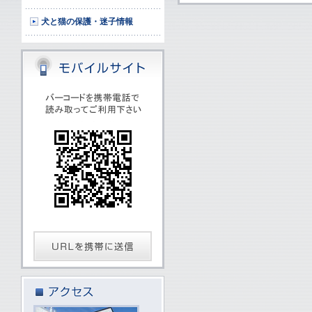
犬と猫の保護・迷子情報