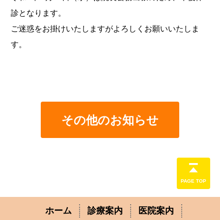
診となります。
ご迷惑をお掛けいたしますがよろしくお願いいたしま
す。
その他のお知らせ
PAGE TOP
ホーム
診療案内
医院案内