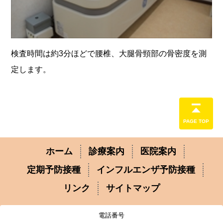
検査時間は約3分ほどで腰椎、大腿骨頸部の骨密度を測
定します。
PAGE TOP
ホーム
診療案内
医院案内
定期予防接種
インフルエンザ予防接種
リンク
サイトマップ
電話番号