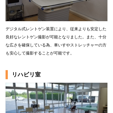
デジタル式レントゲン装置により、従来よりも安定した
良好なレントゲン撮影が可能となりました。また、十分
な広さを確保している為、車いすやストレッチャーの方
も安心して撮影することが可能です。
リハビリ室