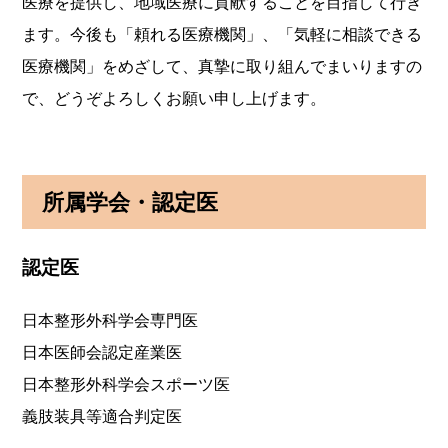
医療を提供し、地域医療に貢献することを目指して行き
ます。今後も「頼れる医療機関」、「気軽に相談できる
医療機関」をめざして、真摯に取り組んでまいりますの
で、どうぞよろしくお願い申し上げます。
所属学会・認定医
認定医
日本整形外科学会専門医
日本医師会認定産業医
日本整形外科学会スポーツ医
義肢装具等適合判定医