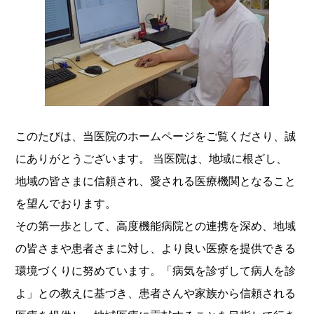
このたびは、当医院のホームページをご覧くださり、誠
にありがとうございます。 当医院は、地域に根ざし、
地域の皆さまに信頼され、愛される医療機関となること
を望んでおります。
その第一歩として、高度機能病院との連携を深め、地域
の皆さまや患者さまに対し、より良い医療を提供できる
環境づくりに努めています。「病気を診ずして病人を診
よ」との教えに基づき、患者さんや家族から信頼される