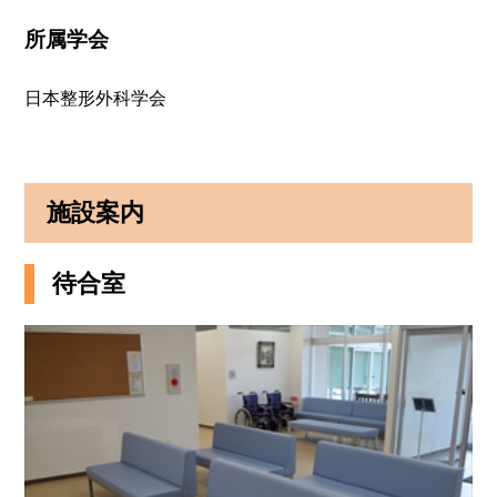
所属学会
日本整形外科学会
施設案内
待合室