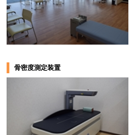
骨密度測定装置