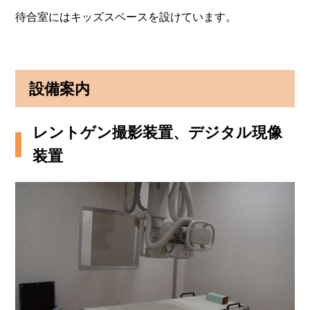
待合室にはキッズスペースを設けています。
設備案内
レントゲン撮影装置、デジタル現像
装置