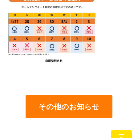
その他のお知らせ