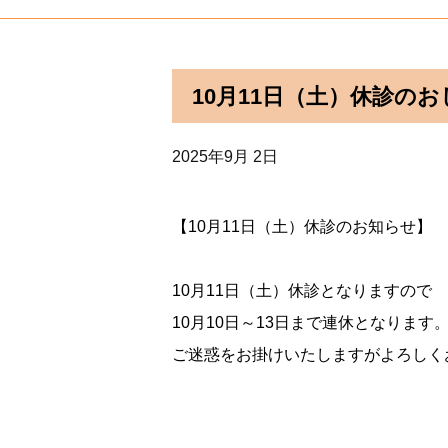
10月11日（土）休診の
2025年9月 2日
【10月11日（土）休診のお知らせ】
10月11日（土）休診となりますので
10月10日～13日まで連休となります
ご迷惑をお掛けいたしますがよろしく