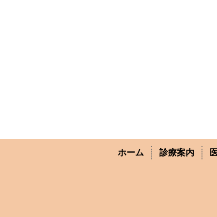
ホーム
診療案内