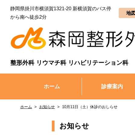
静岡県掛川市横須賀1321-20 新横須賀のバス停
地
から南へ徒歩2分
整形外科 リウマチ科 リハビリテーション科
ホーム
診療案内
ホーム
お知らせ
10月11日（土）休診のおしらせ
お知らせ