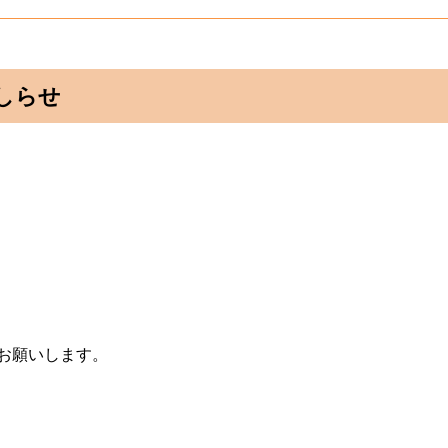
おしらせ
。
お願いします。