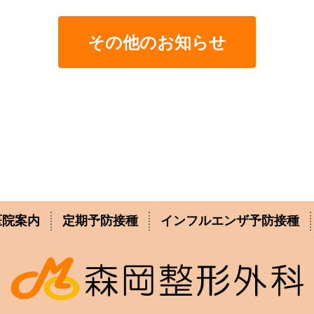
その他のお知らせ
医院案内
定期予防接種
インフルエンザ予防接種