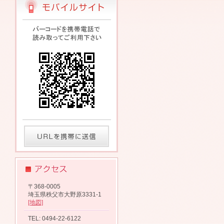
〒368-0005
埼玉県秩父市大野原3331-1
[地図]
TEL: 0494-22-6122