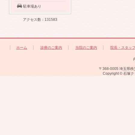
駐車場あり
アクセス数：131583
ホーム
診療のご案内
当院のご案内
院長・スタッ
〒368-0005 埼玉県秩父
Copyright © 石塚