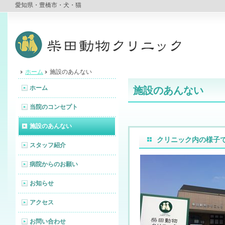
愛知県・豊橋市・犬・猫
ホーム
施設のあんない
ホーム
施設のあんない
当院のコンセプト
施設のあんない
クリニック内の様子
スタッフ紹介
病院からのお願い
お知らせ
アクセス
お問い合わせ