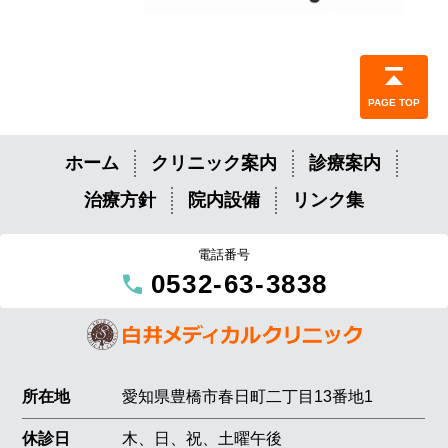
PAGE TOP
ホーム
クリニック案内
診療案内
治療方針
院内設備
リンク集
電話番号
call
0532-63-3838
所在地
愛知県豊橋市春日町二丁目13番地1
休診日
木、日、祝、土曜午後