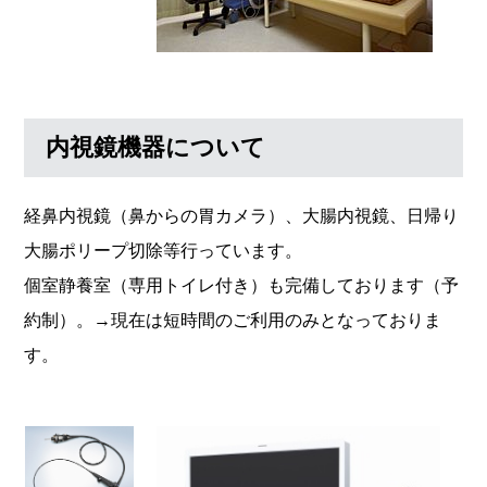
内視鏡機器について
経鼻内視鏡（鼻からの胃カメラ）、大腸内視鏡、日帰り
大腸ポリープ切除等行っています。
個室静養室（専用トイレ付き）も完備しております（予
約制）。→現在は短時間のご利用のみとなっておりま
す。