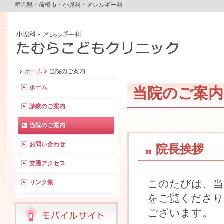
群馬県・前橋市・小児科・アレルギー科
ホーム
当院のご案内
ホーム
当院のご案内
診療のご案内
当院のご案内
お問い合わせ
院長挨拶
交通アクセス
このたびは、当
リンク集
をご覧くださり
ございます。