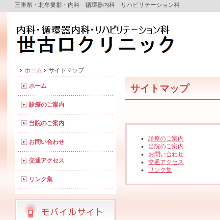
三重県・北牟婁郡・内科 循環器内科 リハビリテーション科
ホーム
サイトマップ
ホーム
サイトマップ
診療のご案内
当院のご案内
診療のご案内
お問い合わせ
当院のご案内
お問い合わせ
交通アクセス
交通アクセス
リンク集
リンク集