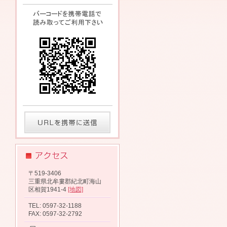
〒519-3406
三重県北牟婁郡紀北町海山
区相賀1941-4
[地図]
TEL: 0597-32-1188
FAX: 0597-32-2792