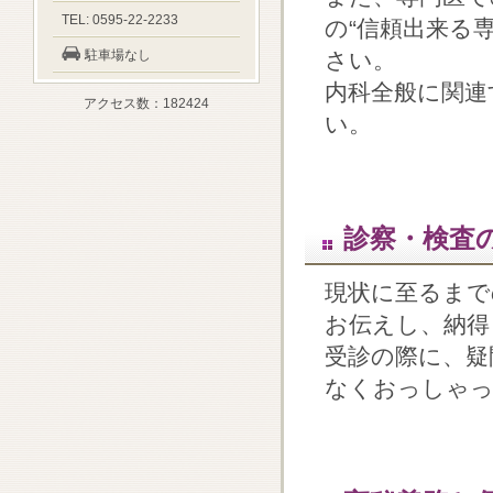
TEL: 0595-22-2233
の“信頼出来る
駐車場なし
さい。
内科全般に関連
アクセス数：182424
い。
診察・検査
現状に至るまで
お伝えし、納得
受診の際に、疑
なくおっしゃっ