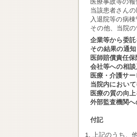
医療事故等の報
当該患者さんの
入退院等の病棟
その他、当院の
企業等から委託
その結果の通知
医師賠償責任保
会社等への相談
医療・介護サー
当院内において
医療の質の向上
外部監査機関へ
付記
上記のうち、