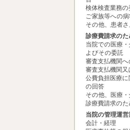
検体検査業務の
ご家族等への病
その他、患者さ
診療費請求のた
当院での医療・
よびその委託
審査支払機関へ
審査支払機関又
公費負担医療に
の回答
その他、医療・
診療費請求のた
当院の管理運営
会計・経理