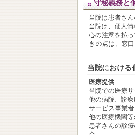
守秘義務と
当院は患者さん
当院は、個人情
心の注意を払っ
きの点は、窓口
当院における
医療提供
当院での医療サ
他の病院、診療
サービス事業者
他の医療機関等
患者さんの診療
合